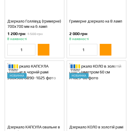
Дзеркало Голлівуд (гримерне)
Гримерне дзеркало на 8 ламп
700х700 мм на 6 ламп
1 200 грн
2 000 грн
1 500 грн
В наявності
В наявності
НОВИНКА
НОВИНКА
Дзеркало КАПСУЛА овальне в
Дзеркало КОЛО в золотій рамі