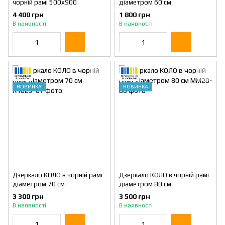
чорній рамі 500х900
діаметром 60 см
4 400 грн
1 800 грн
В наявності
В наявності
НОВИНКА
НОВИНКА
Дзеркало КОЛО в чорній рамі
Дзеркало КОЛО в чорній рамі
діаметром 70 см
діаметром 80 см
3 300 грн
3 500 грн
В наявності
В наявності