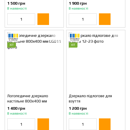
1 500 грн
1 900 грн
В наявності
В наявності
ХІТ
ХІТ
Логопедичне дзеркало
Дзеркало підлогове для
настільне 800х400 мм
взуття
1 400 грн
1 200 грн
В наявності
В наявності