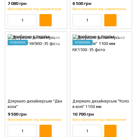
7 080 грн
6 500 грн
Виготовлення під замовлення
Виготовлення під замовлення
НОВИНКА
НОВИНКА
Дзеркало дизайнерське "Два
Дзеркало дизайнерське "Коло
кола"
в колі" 1100 мм
9 500 грн
10 700 грн
Виготовлення під замовлення
Виготовлення під замовлення