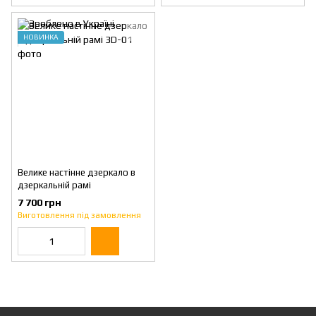
НОВИНКА
Велике настінне дзеркало в
дзеркальній рамі
7 700 грн
Виготовлення під замовлення