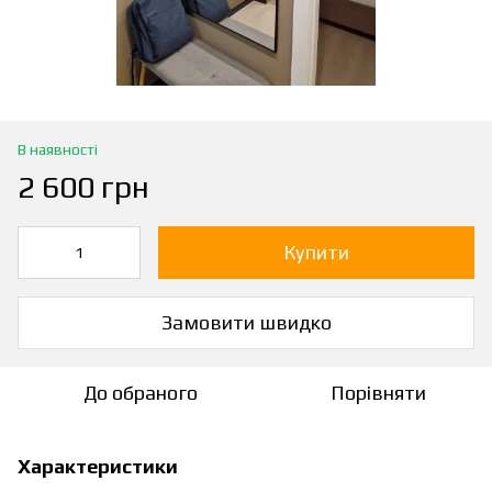
В наявності
2 600 грн
Купити
Замовити швидко
До обраного
Порівняти
Характеристики