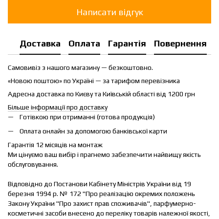
Написати відгук
Доставка
Оплата
Гарантія
Повернення
Самовивіз з нашого магазину — безкоштовно.
«Новою поштою» по Україні — за тарифом перевізника
Адресна доставка по Києву та Київській області від 1200 грн
Більше інформації про доставку
Готівкою при отриманні (готова продукція)
Оплата онлайн за допомогою банківської карти
Гарантія 12 місяців на монтаж
Ми цінуємо ваш вибір і прагнемо забезпечити найвищу якість
обслуговування.
Відповідно до Постанови Кабінету Міністрів України від 19
березня 1994 р. № 172 "Про реалізацію окремих положень
Закону України "Про захист прав споживачів", парфумерно-
косметичні засоби внесено до переліку товарів належної якості,