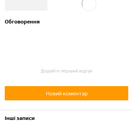
Обговорення
Додайте перший відгук
Новий коментар
Інші записи