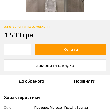
Виготовлення під замовлення
1 500 грн
Купити
Замовити швидко
До обраного
Порівняти
Характеристики
Скло
Прозоре, Матове , Графіт, Бронза