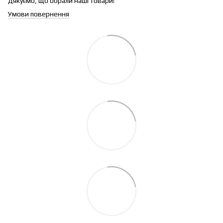
Дякуємо, що обрали наші товари!
Умови повернення