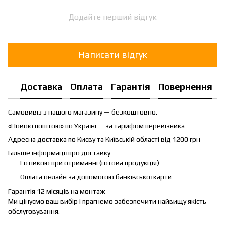
Додайте перший відгук
Написати відгук
Доставка
Оплата
Гарантія
Повернення
Самовивіз з нашого магазину — безкоштовно.
«Новою поштою» по Україні — за тарифом перевізника
Адресна доставка по Києву та Київській області від 1200 грн
Більше інформації про доставку
Готівкою при отриманні (готова продукція)
Оплата онлайн за допомогою банківської карти
Гарантія 12 місяців на монтаж
Ми цінуємо ваш вибір і прагнемо забезпечити найвищу якість
обслуговування.