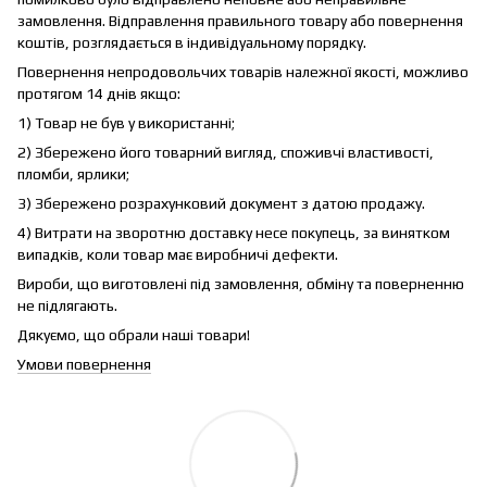
замовлення. Відправлення правильного товару або повернення
коштів, розглядається в індивідуальному порядку.
Повернення непродовольчих товарів належної якості, можливо
протягом 14 днів якщо:
1) Товар не був у використанні;
2) Збережено його товарний вигляд, споживчі властивості,
пломби, ярлики;
3) Збережено розрахунковий документ з датою продажу.
4) Витрати на зворотню доставку несе покупець, за винятком
випадків, коли товар має виробничі дефекти.
Вироби, що виготовлені під замовлення, обміну та поверненню
не підлягають.
Дякуємо, що обрали наші товари!
Умови повернення