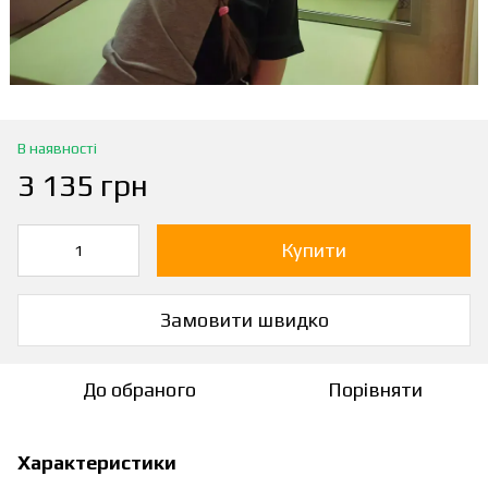
В наявності
3 135 грн
Купити
Замовити швидко
До обраного
Порівняти
Характеристики