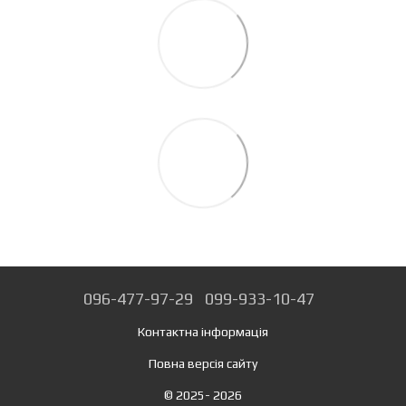
096-477-97-29
099-933-10-47
Контактна інформація
Повна версія сайту
© 2025- 2026