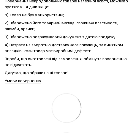
Повернення непродовольчих товарів належної якості, можливо
протягом 14 днів якщо:
1) Товар не був у використанні;
2) Збережено його товарний вигляд, споживчі властивості,
пломби, ярлики;
3) Збережено розрахунковий документ з датою продажу.
4) Витрати на зворотню доставку несе покупець, за винятком
випадків, коли товар має виробничі дефекти.
Вироби, що виготовлені під замовлення, обміну та поверненню
не підлягають.
Дякуємо, що обрали наші товари!
Умови повернення