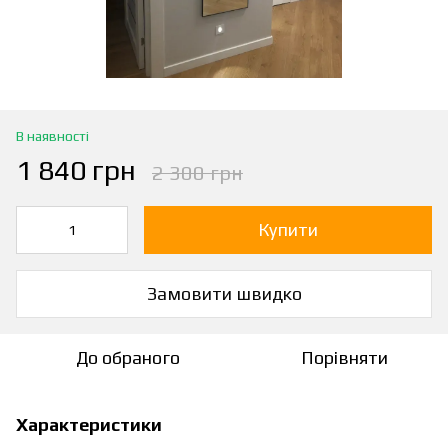
В наявності
1 840 грн
2 300 грн
Купити
Замовити швидко
До обраного
Порівняти
Характеристики