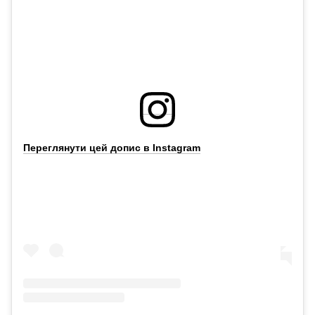
Переглянути цей допис в Instagram