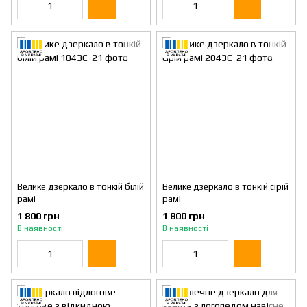
Велике дзеркало в тонкій білій
Велике дзеркало в тонкій сірій
рамі
рамі
1 800 грн
1 800 грн
В наявності
В наявності