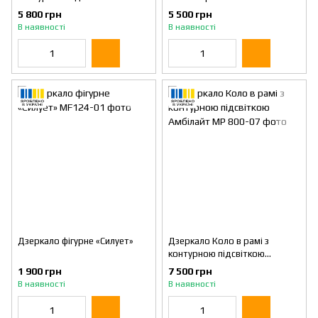
Амбілайт 50х90 см
5 800 грн
5 500 грн
В наявності
В наявності
Дзеркало фігурне «Силует»
Дзеркало Коло в рамі з
контурною підсвіткою
Амбілайт
1 900 грн
7 500 грн
В наявності
В наявності