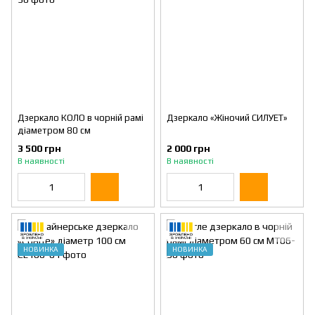
Дзеркало КОЛО в чорній рамі
Дзеркало «Жіночий СИЛУЕТ»
діаметром 80 см
3 500 грн
2 000 грн
В наявності
В наявності
НОВИНКА
НОВИНКА