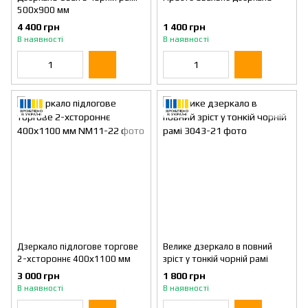
500х900 мм
4 400 грн
1 400 грн
В наявності
В наявності
Дзеркало підлогове торгове
Велике дзеркало в повний
2-хстороннє 400х1100 мм
зріст у тонкій чорній рамі
3 000 грн
1 800 грн
В наявності
В наявності