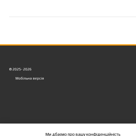
© 2025- 2026
Мобільна версія
Ми дбаємо про вашу конфіденційність