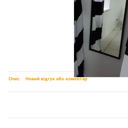
Опис
Новий відгук або коментар