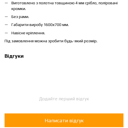
Виготовлено з полотна товщиною 4 мм срібло, поліровані
кромки.
Без рами.
Габарити виробу 1600х700 мм.
Навісне кріплення.
Під замовлення можна зробити будь-який розмір.
Відгуки
Додайте перший відгук
Написати відгук