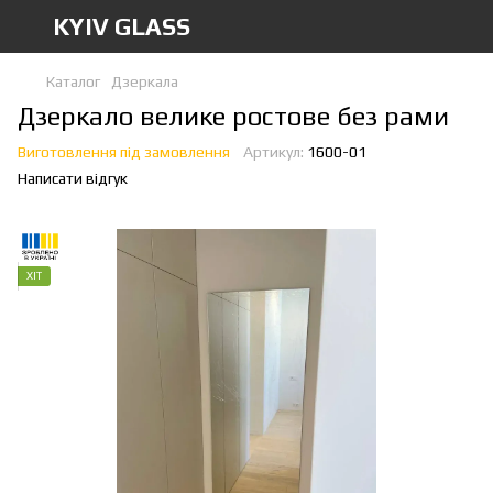
KYIV GLASS
Каталог
Дзеркала
Дзеркало велике ростове без рами
Виготовлення під замовлення
Артикул:
1600-01
Написати відгук
ХІТ