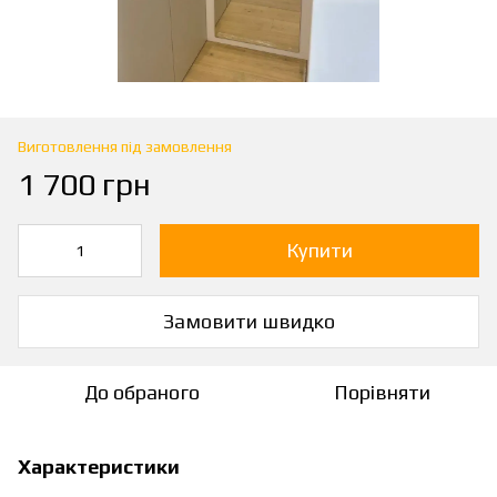
Виготовлення під замовлення
1 700 грн
Купити
Замовити швидко
До обраного
Порівняти
Характеристики