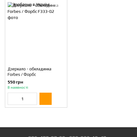
Дзеркало - обкладинка
Forbes / Форбс
550 грн
В наявності