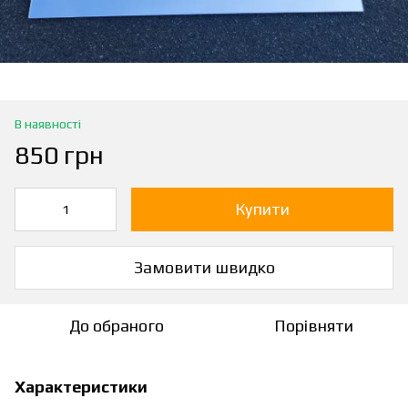
В наявності
850 грн
Купити
Замовити швидко
До обраного
Порівняти
Характеристики